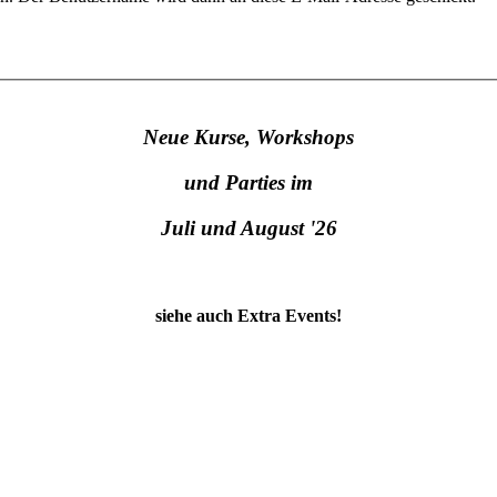
Neue Kurse, Workshops
und Parties im
Juli und August '26
siehe auch Extra Events!