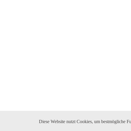
Diese Website nutzt Cookies, um bestmögliche Fun