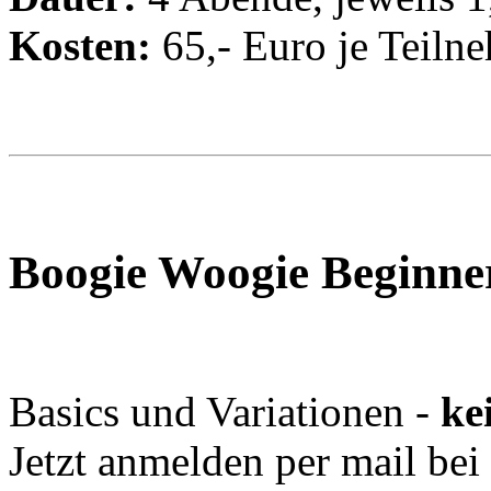
Kosten:
65,- Euro je Teiln
Boogie Woogie Beginne
Basics und Variationen -
ke
Jetzt anmelden per mail bei