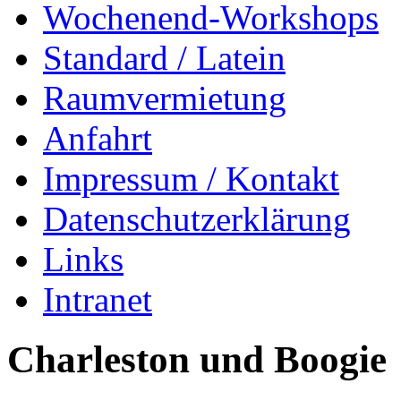
Wochenend-Workshops
Standard / Latein
Raumvermietung
Anfahrt
Impressum / Kontakt
Datenschutzerklärung
Links
Intranet
Charleston und Boogie