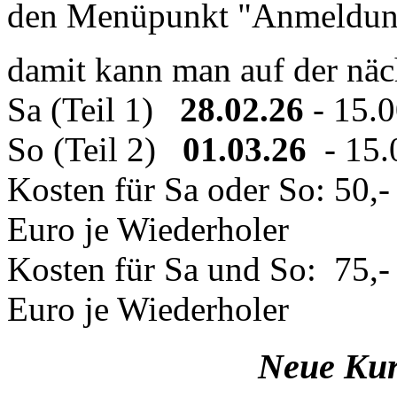
den Menüpunkt "Anmeldun
damit kann man auf der näc
Sa (Teil 1)
28.02.26
- 15.
So (Teil 2)
01.03.26
- 15.
Kosten für Sa oder So: 50,-
Euro je Wiederholer
Kosten für Sa und So: 75,- 
Euro je Wiederholer
Neue Kur