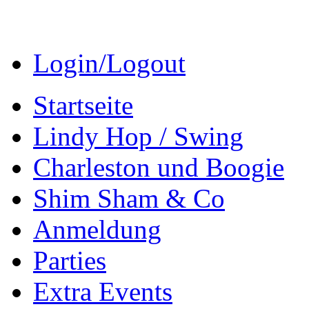
Login/Logout
Startseite
Lindy Hop / Swing
Charleston und Boogie
Shim Sham & Co
Anmeldung
Parties
Extra Events