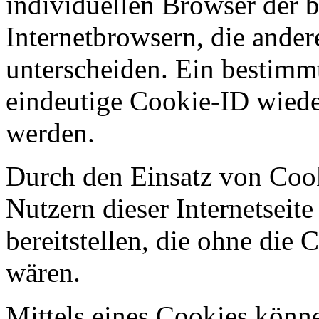
individuellen Browser der 
Internetbrowsern, die ander
unterscheiden. Ein bestimmt
eindeutige Cookie-ID wieder
werden.
Durch den Einsatz von Cook
Nutzern dieser Internetseite
bereitstellen, die ohne die
wären.
Mittels eines Cookies könn