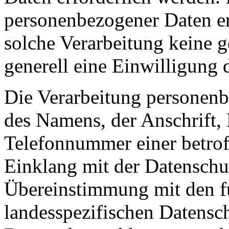
personenbezogener Daten erf
solche Verarbeitung keine g
generell eine Einwilligung 
Die Verarbeitung personenb
des Namens, der Anschrift,
Telefonnummer einer betroff
Einklang mit der Datensch
Übereinstimmung mit den fü
landesspezifischen Datensc