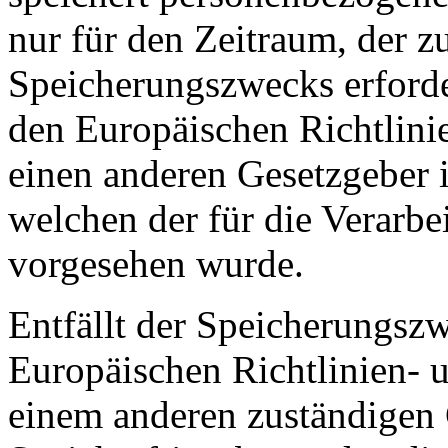
nur für den Zeitraum, der z
Speicherungszwecks erforder
den Europäischen Richtlini
einen anderen Gesetzgeber i
welchen der für die Verarbe
vorgesehen wurde.
Entfällt der Speicherungsz
Europäischen Richtlinien- 
einem anderen zuständigen 