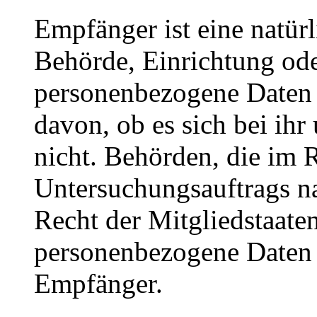
Empfänger ist eine natürl
Behörde, Einrichtung oder
personenbezogene Daten 
davon, ob es sich bei ihr
nicht. Behörden, die im
Untersuchungsauftrags n
Recht der Mitgliedstaate
personenbezogene Daten e
Empfänger.