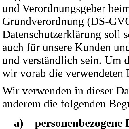
und Verordnungsgeber beim 
Grundverordnung (DS-GVO)
Datenschutzerklärung soll s
auch für unsere Kunden und
und verständlich sein. Um 
wir vorab die verwendeten B
Wir verwenden in dieser Da
anderem die folgenden Begr
a) personenbezogene 