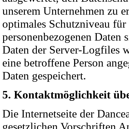
unserem Unternehmen zu erh
optimales Schutzniveau für 
personenbezogenen Daten s
Daten der Server-Logfiles w
eine betroffene Person an
Daten gespeichert.
5. Kontaktmöglichkeit über
Die Internetseite der Dance
gesetzlichen Vorschriften A