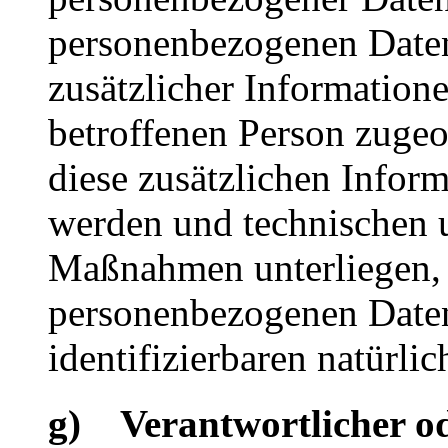
personenbezogenen Date
zusätzlicher Informatione
betroffenen Person zuge
diese zusätzlichen Infor
werden und technischen 
Maßnahmen unterliegen, d
personenbezogenen Daten 
identifizierbaren natürl
g) Verantwortlicher od