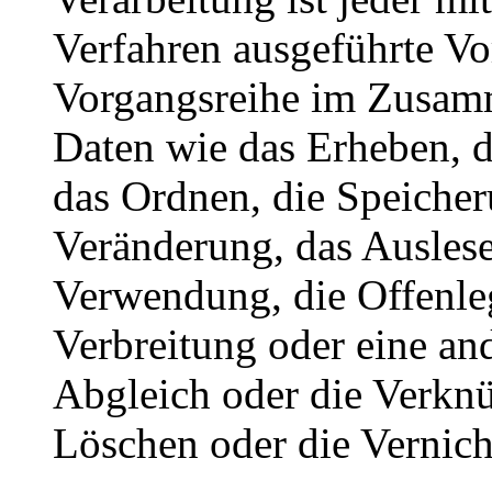
Verfahren ausgeführte Vo
Vorgangsreihe im Zusam
Daten wie das Erheben, d
das Ordnen, die Speiche
Veränderung, das Auslese
Verwendung, die Offenle
Verbreitung oder eine an
Abgleich oder die Verkn
Löschen oder die Vernich