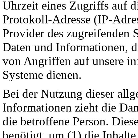
Uhrzeit eines Zugriffs auf di
Protokoll-Adresse (IP-Adres
Provider des zugreifenden S
Daten und Informationen, d
von Angriffen auf unsere i
Systeme dienen.
Bei der Nutzung dieser all
Informationen zieht die Da
die betroffene Person. Die
benötigt, um (1) die Inhalte