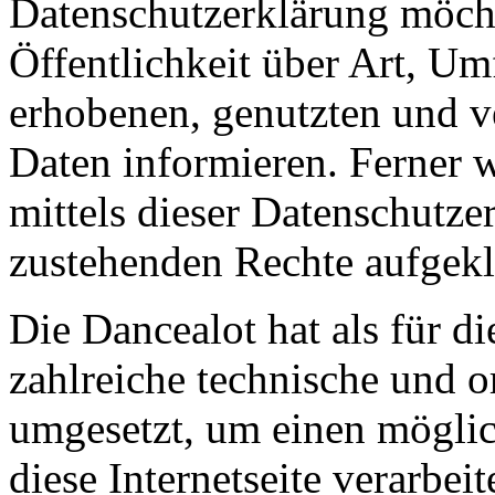
Datenschutzerklärung möch
Öffentlichkeit über Art, U
erhobenen, genutzten und v
Daten informieren. Ferner 
mittels dieser Datenschutze
zustehenden Rechte aufgekl
Die Dancealot hat als für d
zahlreiche technische und 
umgesetzt, um einen möglic
diese Internetseite verarbe