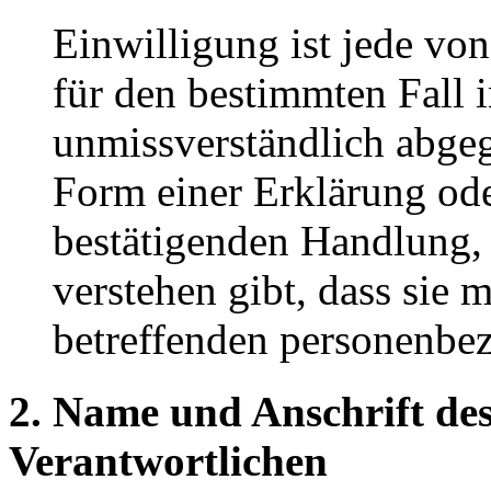
Einwilligung ist jede von
für den bestimmten Fall 
unmissverständlich abge
Form einer Erklärung ode
bestätigenden Handlung, 
verstehen gibt, dass sie m
betreffenden personenbez
2. Name und Anschrift des
Verantwortlichen