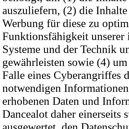
auszuliefern, (2) die Inhalte
Werbung für diese zu optimi
Funktionsfähigkeit unserer
Systeme und der Technik uns
gewährleisten sowie (4) um
Falle eines Cyberangriffes 
notwendigen Informationen 
erhobenen Daten und Infor
Dancealot daher einerseits s
ausgewertet, den Datenschut