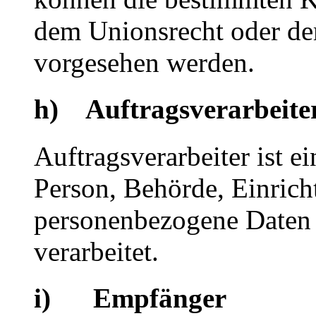
dem Unionsrecht oder de
vorgesehen werden.
h) Auftragsverarbeite
Auftragsverarbeiter ist ei
Person, Behörde, Einricht
personenbezogene Daten 
verarbeitet.
i) Empfänger