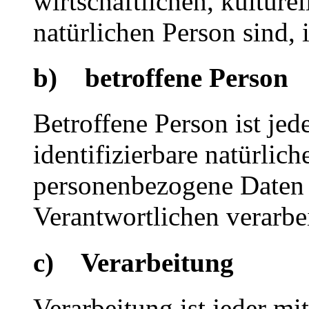
wirtschaftlichen, kulturel
natürlichen Person sind, 
b) betroffene Person
Betroffene Person ist jede
identifizierbare natürlich
personenbezogene Daten 
Verantwortlichen verarbe
c) Verarbeitung
Verarbeitung ist jeder mi