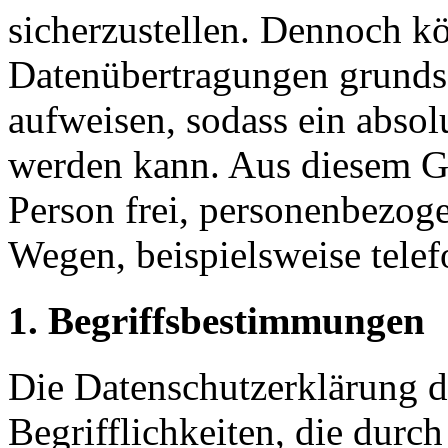
sicherzustellen. Dennoch kö
Datenübertragungen grundsä
aufweisen, sodass ein absol
werden kann. Aus diesem Gr
Person frei, personenbezoge
Wegen, beispielsweise telef
1. Begriffsbestimmungen
Die Datenschutzerklärung d
Begrifflichkeiten, die durc