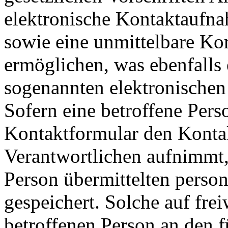
elektronische Kontaktaufn
sowie eine unmittelbare K
ermöglichen, was ebenfalls 
sogenannten elektronischen
Sofern eine betroffene Pers
Kontaktformular den Kontak
Verantwortlichen aufnimmt,
Person übermittelten pers
gespeichert. Solche auf frei
betroffenen Person an den f