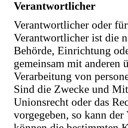
Verantwortlicher
Verantwortlicher oder für
Verantwortlicher ist die n
Behörde, Einrichtung oder
gemeinsam mit anderen ü
Verarbeitung von person
Sind die Zwecke und Mitt
Unionsrecht oder das Rec
vorgegeben, so kann der
können die bestimmten K