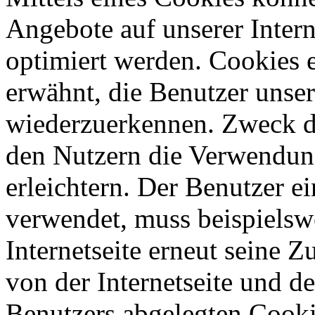
Angebote auf unserer Intern
optimiert werden. Cookies e
erwähnt, die Benutzer unsere
wiederzuerkennen. Zweck di
den Nutzern die Verwendung
erleichtern. Der Benutzer ei
verwendet, muss beispielsw
Internetseite erneut seine 
von der Internetseite und 
Benutzers abgelegten Cook