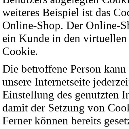
weiteres Beispiel ist das C
Online-Shop. Der Online-Sho
ein Kunde in den virtuellen
Cookie.
Die betroffene Person kann
unsere Internetseite jederze
Einstellung des genutzten 
damit der Setzung von Cook
Ferner können bereits geset