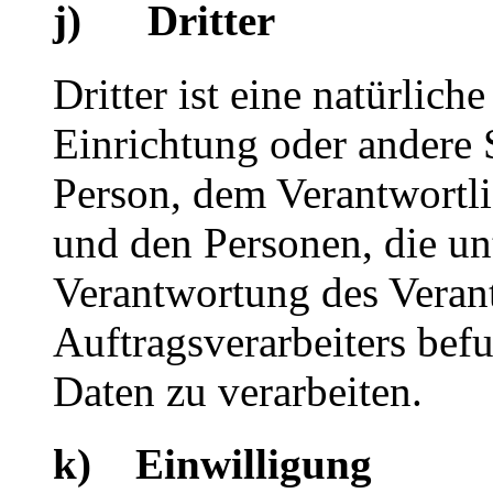
j) Dritter
Dritter ist eine natürlich
Einrichtung oder andere S
Person, dem Verantwortli
und den Personen, die un
Verantwortung des Veran
Auftragsverarbeiters bef
Daten zu verarbeiten.
k) Einwilligung