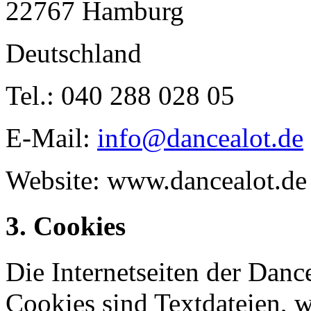
22767 Hamburg
Deutschland
Tel.: 040 288 028 05
E-Mail:
info@dancealot.de
Website: www.dancealot.de
3. Cookies
Die Internetseiten der Dan
Cookies sind Textdateien, w