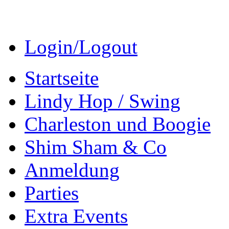
Login/Logout
Startseite
Lindy Hop / Swing
Charleston und Boogie
Shim Sham & Co
Anmeldung
Parties
Extra Events