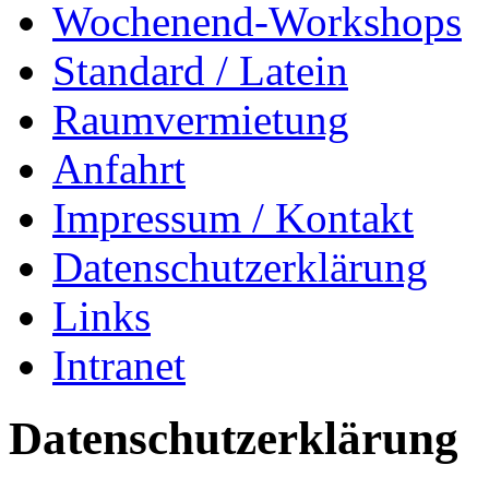
Wochenend-Workshops
Standard / Latein
Raumvermietung
Anfahrt
Impressum / Kontakt
Datenschutzerklärung
Links
Intranet
Datenschutzerklärung