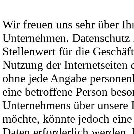
Wir freuen uns sehr über Ih
Unternehmen. Datenschutz 
Stellenwert für die Geschäf
Nutzung der Internetseiten 
ohne jede Angabe personen
eine betroffene Person beso
Unternehmens über unsere I
möchte, könnte jedoch eine
Daten erforderlich werden. 