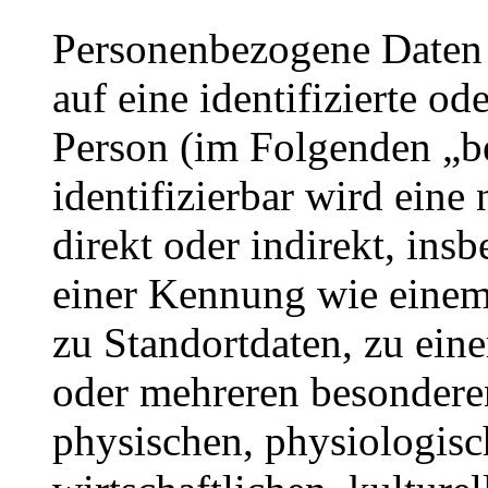
Personenbezogene Daten s
auf eine identifizierte od
Person (im Folgenden „be
identifizierbar wird eine
direkt oder indirekt, ins
einer Kennung wie eine
zu Standortdaten, zu ei
oder mehreren besondere
physischen, physiologisc