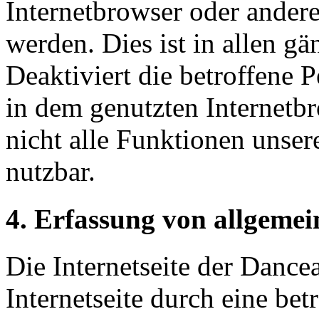
Internetbrowser oder ande
werden. Dies ist in allen g
Deaktiviert die betroffene 
in dem genutzten Internetb
nicht alle Funktionen unser
nutzbar.
4. Erfassung von allgeme
Die Internetseite der Dancea
Internetseite durch eine bet