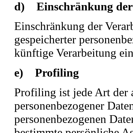
d) Einschränkung der
Einschränkung der Verarb
gespeicherter personenbe
künftige Verarbeitung ei
e) Profiling
Profiling ist jede Art der
personenbezogener Daten, 
personenbezogenen Date
bestimmte persönliche Asp