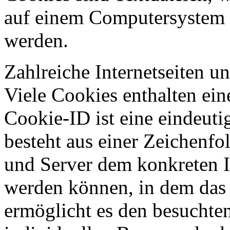
auf einem Computersystem 
werden.
Zahlreiche Internetseiten 
Viele Cookies enthalten ei
Cookie-ID ist eine eindeut
besteht aus einer Zeichenfo
und Server dem konkreten I
werden können, in dem das 
ermöglicht es den besuchten