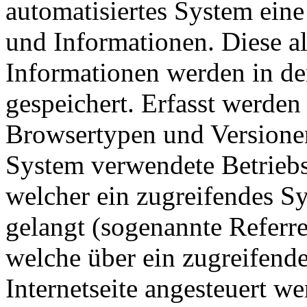
automatisiertes System ein
und Informationen. Diese a
Informationen werden in de
gespeichert. Erfasst werde
Browsertypen und Versionen
System verwendete Betriebss
welcher ein zugreifendes Sy
gelangt (sogenannte Referre
welche über ein zugreifend
Internetseite angesteuert w