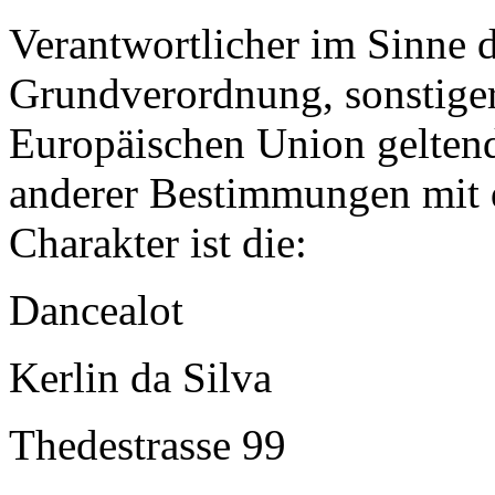
Verantwortlicher im Sinne 
Grundverordnung, sonstiger
Europäischen Union gelten
anderer Bestimmungen mit 
Charakter ist die:
Dancealot
Kerlin da Silva
Thedestrasse 99